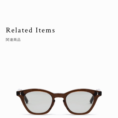
Related Items
関連商品