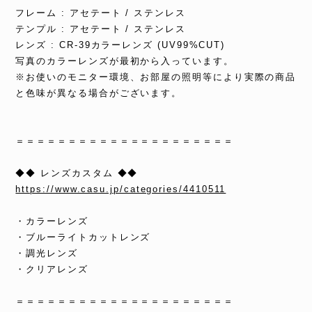
フレーム : アセテート / ステンレス
テンプル : アセテート / ステンレス
レンズ : CR-39カラーレンズ (UV99%CUT)
写真のカラーレンズが最初から入っています。
※お使いのモニター環境、お部屋の照明等により実際の商品
と色味が異なる場合がございます。
＝＝＝＝＝＝＝＝＝＝＝＝＝＝＝＝＝＝＝＝＝
◆◆ レンズカスタム ◆◆
https://www.casu.jp/categories/4410511
・カラーレンズ
・ブルーライトカットレンズ
・調光レンズ
・クリアレンズ
＝＝＝＝＝＝＝＝＝＝＝＝＝＝＝＝＝＝＝＝＝