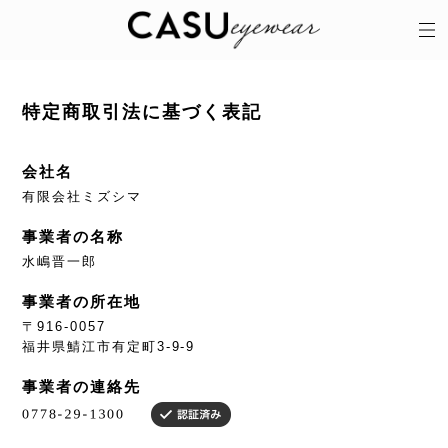
特定商取引法に基づく表記
会社名
有限会社ミズシマ
事業者の名称
水嶋晋一郎
事業者の所在地
〒916-0057
福井県鯖江市有定町3-9-9
事業者の連絡先