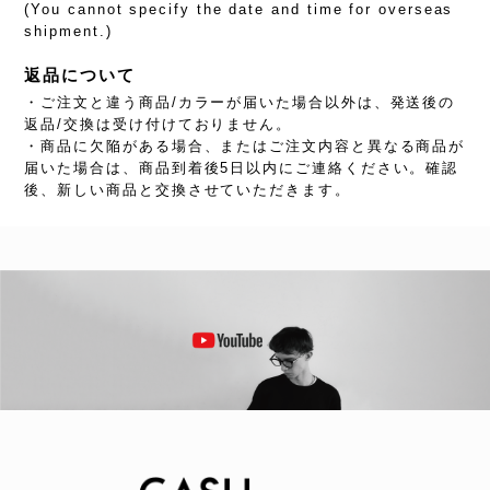
(You cannot specify the date and time for overseas
shipment.)
返品について
・ご注文と違う商品/カラーが届いた場合以外は、発送後の
返品/交換は受け付けておりません。
・商品に欠陥がある場合、またはご注文内容と異なる商品が
届いた場合は、商品到着後5日以内にご連絡ください。確認
後、新しい商品と交換させていただきます。