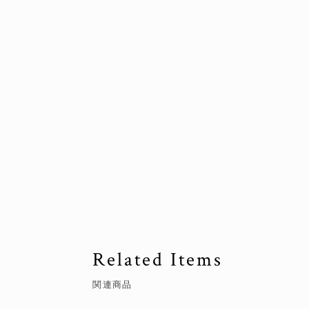
Related Items
関連商品