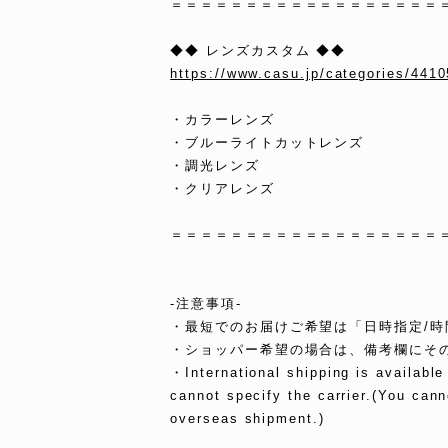
＝＝＝＝＝＝＝＝＝＝＝＝＝＝＝＝＝＝
◆◆ レンズカスタム ◆◆
https://www.casu.jp/categories/441
・カラーレンズ
・ブルーライトカットレンズ
・調光レンズ
・クリアレンズ
＝＝＝＝＝＝＝＝＝＝＝＝＝＝＝＝＝＝
-注意事項-
・最短でのお届けご希望は「日時指定/
・ショッパー希望の場合は、備考欄にそ
・International shipping is availabl
cannot specify the carrier.(You cann
overseas shipment.)