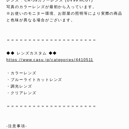
レンズ : CR-39カラーレンズ (UV99%CUT)
写真のカラーレンズが最初から入っています。
※お使いのモニター環境、お部屋の照明等により実際の商品
と色味が異なる場合がございます。
＝＝＝＝＝＝＝＝＝＝＝＝＝＝＝＝＝＝＝＝＝
◆◆ レンズカスタム ◆◆
https://www.casu.jp/categories/4410511
・カラーレンズ
・ブルーライトカットレンズ
・調光レンズ
・クリアレンズ
＝＝＝＝＝＝＝＝＝＝＝＝＝＝＝＝＝＝＝＝＝
-注意事項-