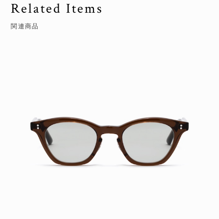
Related Items
関連商品