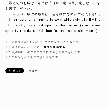
・最短でのお届けご希望は「日時指定/時間指定しない」を
お選びください。
・ショッパー希望の場合は、備考欄にその旨ご記入下さい。
・International shipping is available only via EMS or
DHL, and you cannot specify the carrier.(You cannot
specify the date and time for overseas shipment.)
※この商品は3点までのご注文とさせていただきます。
※別途送料がかかります。
送料を確認する
※¥10,000以上のご注文で国内送料が無料になります。
※この商品は海外配送できる商品です。
通報する