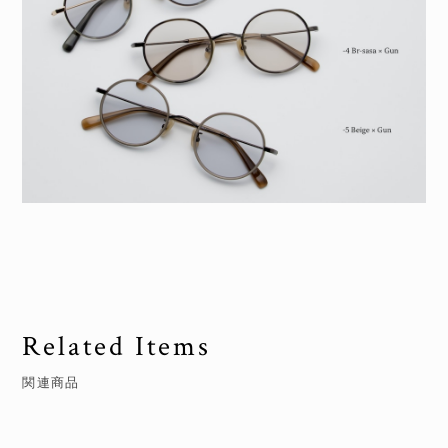
Related Items
関連商品