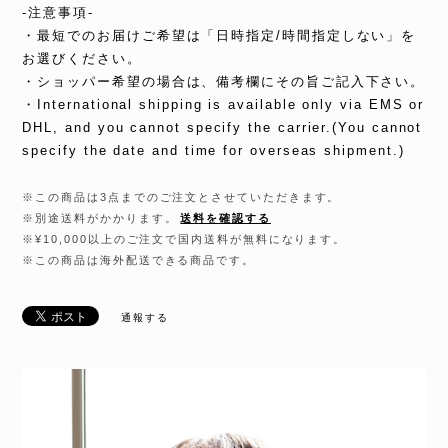
-注意事項-
・最短でのお届けご希望は「日時指定/時間指定しない」を
お選びください。
・ショッパー希望の場合は、備考欄にその旨ご記入下さい。
・International shipping is available only via EMS or
DHL, and you cannot specify the carrier.(You cannot
specify the date and time for overseas shipment.)
※この商品は3点までのご注文とさせていただきます。
※別途送料がかかります。
送料を確認する
※¥10,000以上のご注文で国内送料が無料になります。
※この商品は海外配送できる商品です。
通報する