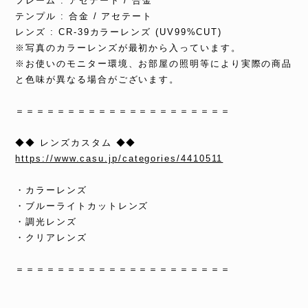
フレーム : アセテート / 合金
テンプル : 合金 / アセテート
レンズ : CR-39カラーレンズ (UV99%CUT)
※写真のカラーレンズが最初から入っています。
※お使いのモニター環境、お部屋の照明等により実際の商品
と色味が異なる場合がございます。
＝＝＝＝＝＝＝＝＝＝＝＝＝＝＝＝＝＝＝＝＝
◆◆ レンズカスタム ◆◆
https://www.casu.jp/categories/4410511
・カラーレンズ
・ブルーライトカットレンズ
・調光レンズ
・クリアレンズ
＝＝＝＝＝＝＝＝＝＝＝＝＝＝＝＝＝＝＝＝＝