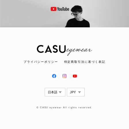
プライバシーポリシー
特定商取引法に基づく表記
© CASU eyewear All rights reserved.