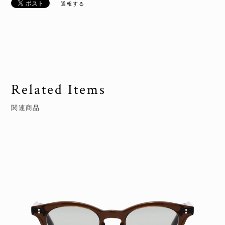
通報する
Related Items
関連商品