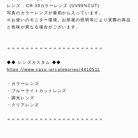
レンズ : CR-39カラーレンズ (UV99%CUT)
写真のカラーレンズが最初から入っています。
※お使いのモニター環境、お部屋の照明等により実際の商品
と色味が異なる場合がございます。
＝＝＝＝＝＝＝＝＝＝＝＝＝＝＝＝＝＝＝＝＝
◆◆ レンズカスタム ◆◆
https://www.casu.jp/categories/4410511
・カラーレンズ
・ブルーライトカットレンズ
・調光レンズ
・クリアレンズ
＝＝＝＝＝＝＝＝＝＝＝＝＝＝＝＝＝＝＝＝＝