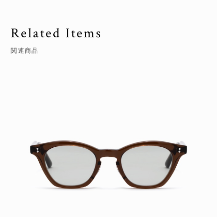
Related Items
関連商品