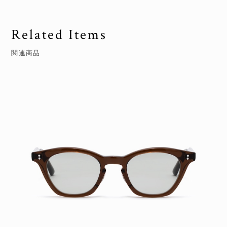
Related Items
関連商品