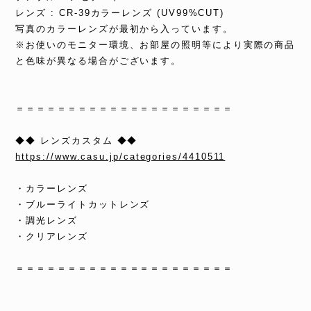
レンズ : CR-39カラーレンズ (UV99%CUT)
写真のカラーレンズが最初から入っています。
※お使いのモニター環境、お部屋の照明等により実際の商品
と色味が異なる場合がございます。
＝＝＝＝＝＝＝＝＝＝＝＝＝＝＝＝＝＝＝＝＝
◆◆ レンズカスタム ◆◆
https://www.casu.jp/categories/4410511
・カラーレンズ
・ブルーライトカットレンズ
・調光レンズ
・クリアレンズ
＝＝＝＝＝＝＝＝＝＝＝＝＝＝＝＝＝＝＝＝＝