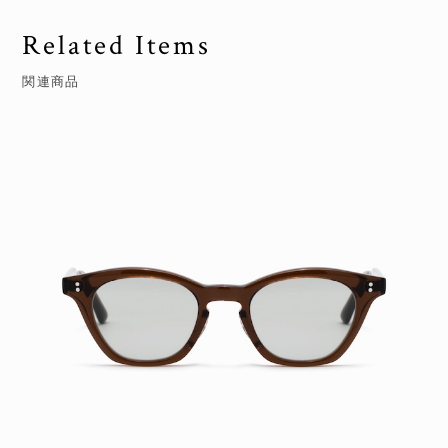
Related Items
関連商品