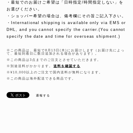
・最短でのお届けご希望は「日時指定/時間指定しない」を
お選びください。
・ショッパー希望の場合は、備考欄にその旨ご記入下さい。
・International shipping is available only via EMS or
DHL, and you cannot specify the carrier.(You cannot
specify the date and time for overseas shipment.)
※この商品は、最短で8月13日(木)にお届けします（お届け先によっ
て、最短到着日に数日追加される場合があります）。
※この商品は3点までのご注文とさせていただきます。
※別途送料がかかります。
送料を確認する
※¥10,000以上のご注文で国内送料が無料になります。
※この商品は海外配送できる商品です。
通報する