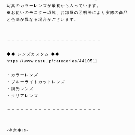
写真のカラーレンズが最初から入っています。
※お使いのモニター環境、お部屋の照明等により実際の商品
と色味が異なる場合がございます。
＝＝＝＝＝＝＝＝＝＝＝＝＝＝＝＝＝＝＝＝＝
◆◆ レンズカスタム ◆◆
https://www.casu.jp/categories/4410511
・カラーレンズ
・ブルーライトカットレンズ
・調光レンズ
・クリアレンズ
＝＝＝＝＝＝＝＝＝＝＝＝＝＝＝＝＝＝＝＝＝
-注意事項-