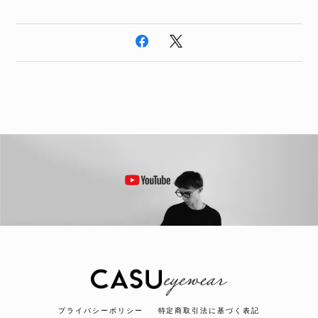
プライバシーポリシー
特定商取引法に基づく表記