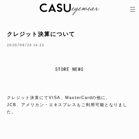
クレジット決算について
2020/08/28 14:22
クレジット決算にてVISA、MasterCardの他に、
JCB、アメリカン・エキスプレスもご利用可能となりまし
た。