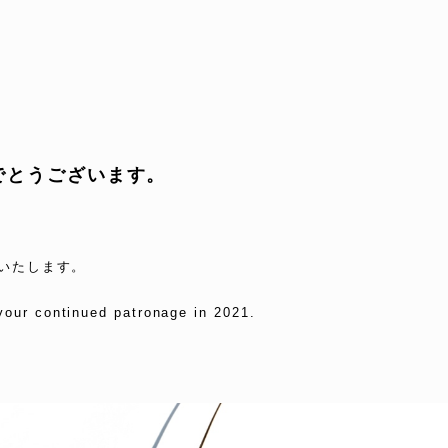
でとうございます。
いたします。
your continued patronage in 2021.