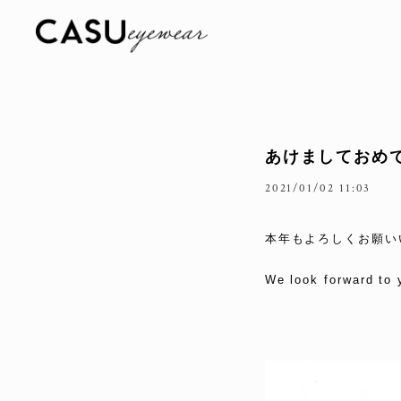
あけましておめ
2021/01/02 11:03
本年もよろしくお願い
We look forward to 