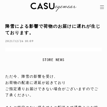
降雪による影響で荷物のお届けに遅れが生じ
ております。
2021/12/26 10:09
ただ今、降雪の影響を受け、
お荷物の配達に遅延が起きており
ご指定通りお届けできない場合がございますのでご
了承ください。