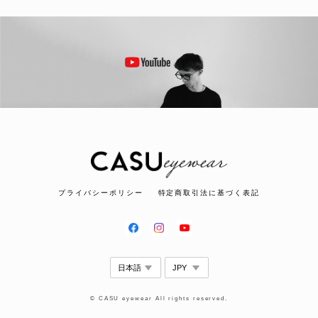
プライバシーポリシー
特定商取引法に基づく表記
© CASU eyewear All rights reserved.