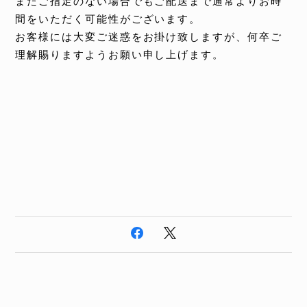
またご指定のない場合でもご配送まで通常よりお時
間をいただく可能性がございます。
お客様には大変ご迷惑をお掛け致しますが、何卒ご
理解賜りますようお願い申し上げます。