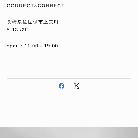
CORRECT×CONNECT
長崎県佐世保市上京町
5-13 /2F
open : 11:00 - 19:00