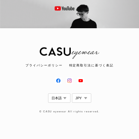
プライバシーポリシー
特定商取引法に基づく表記
© CASU eyewear All rights reserved.