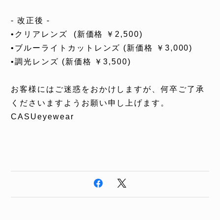
- 改正後 -
•クリアレンズ
(
新価格 ￥
2,500)
•ブルーライトカットレンズ
(
新価格 ￥
3,000)
•調光レンズ
(
新価格 ￥
3,500)
お客様にはご迷惑をおかけしますが、何卒ご了承
くださいますようお願い申し上げます。
CASUeyewear