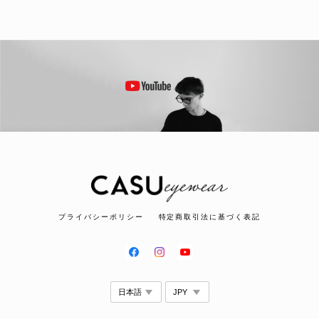
プライバシーポリシー
特定商取引法に基づく表記