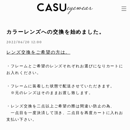
カラーレンズへの交換を始めました。
2022/06/20 12:00
レンズ交換をご希望の方は。
・フレームとご希望のレンズそれぞれお選びになりカートに
お入れください。
・フレームに装着した状態で配送させていただきます。
※元のレンズはそのままお渡し致します。
・レンズ交換を二点以上ご希望の際は間違い防止の為、
一点目を一度決済して頂き、二点目を再度カートに入れお
支払い下さい。