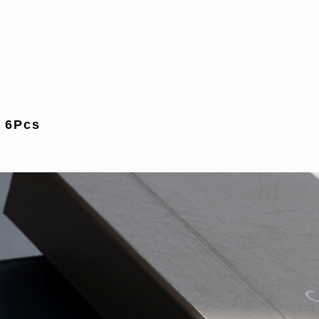
x 6Pcs