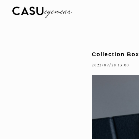
Collection Bo
2022/09/28 13:00