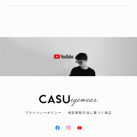
プライバシーポリシー
特定商取引法に基づく表記