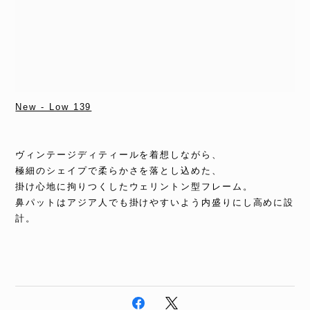
New - Low 139
ヴィンテージディティールを着想しながら、
極細のシェイプで柔らかさを落とし込めた、
掛け心地に拘りつくしたウェリントン型フレーム。
鼻パットはアジア人でも掛けやすいよう内盛りにし高めに設
計。