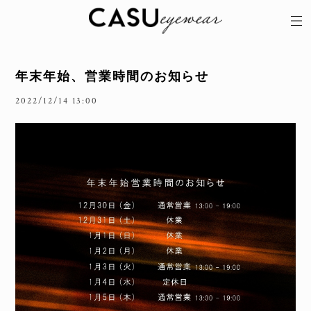
年末年始、営業時間のお知らせ
2022/12/14 13:00