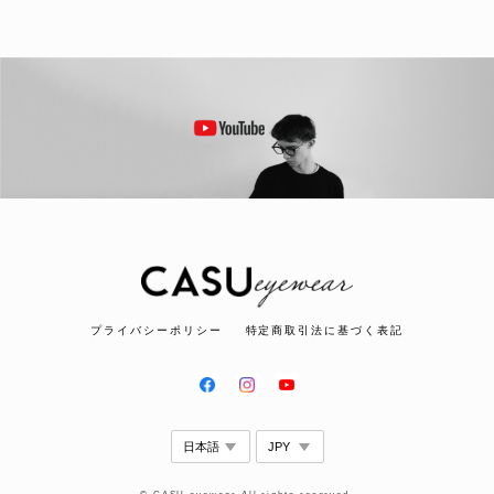
プライバシーポリシー
特定商取引法に基づく表記