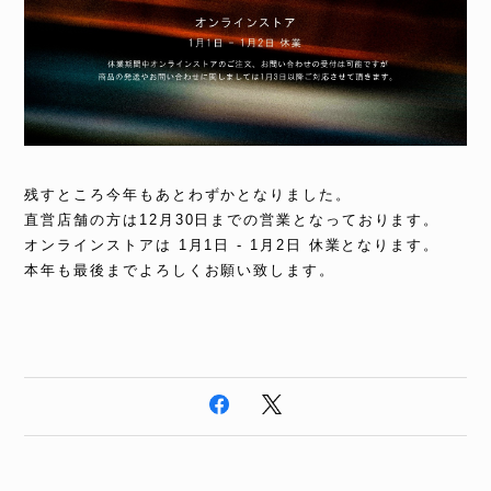
残すところ今年もあとわずかとなりました。
直営店舗の方は12月30日までの営業となっております。
オンラインストアは 1月1日 - 1月2日 休業となります。
本年も最後までよろしくお願い致します。