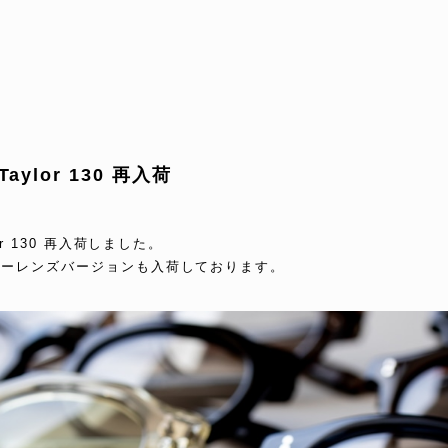
 Taylor 130 再入荷
aylor 130 再入荷しました。
今回カラーレンズバージョンも入荷しております。